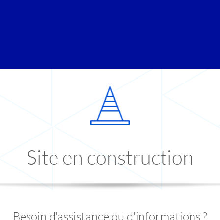
Site en construction
Besoin d'assistance ou d'informations ?