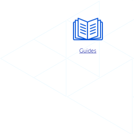
Guides