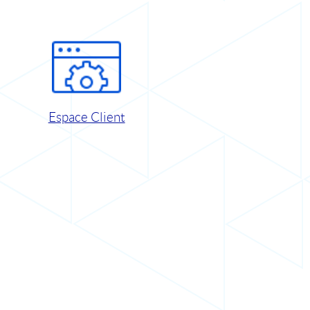
Espace Client