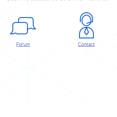
Forum
Contact